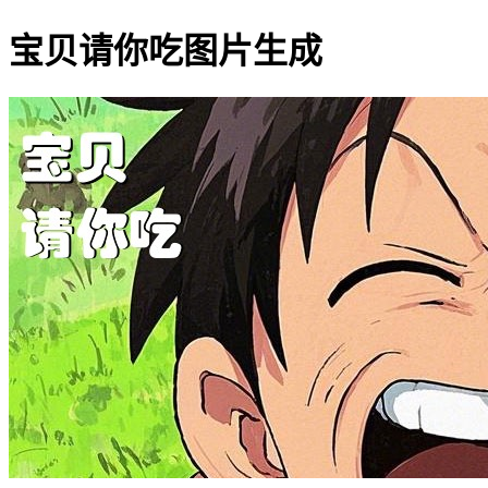
宝贝请你吃图片生成