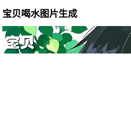
宝贝喝水图片生成