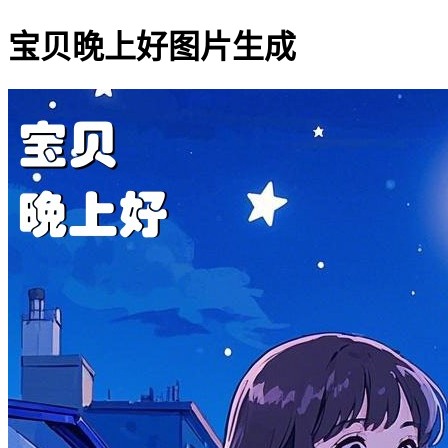
宝贝晚上好图片生成