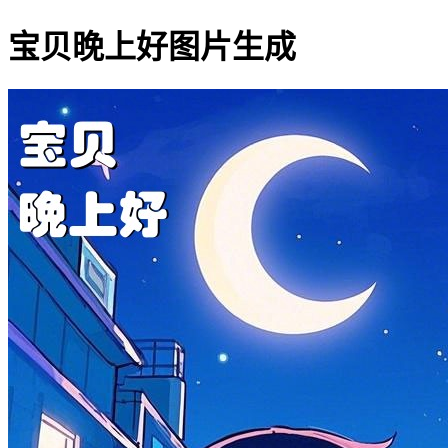
宝贝晚上好图片生成