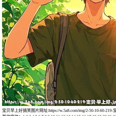
宝贝早上好搞笑图片网址:https://w.5a8.com/img/2-50-10-60-219