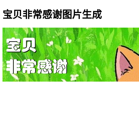
宝贝非常感谢图片生成