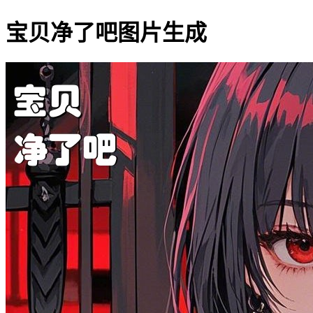
宝贝净了吧图片生成