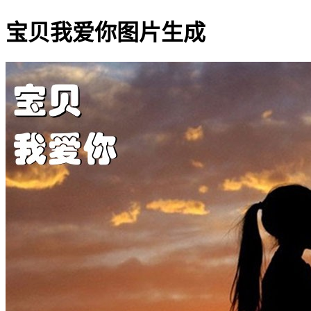
宝贝我爱你图片生成