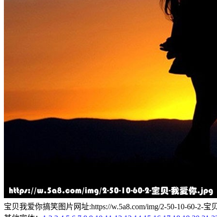
宝贝我爱你搞笑图片网址:https://w.5a8.com/img/2-50-10-60-2-宝