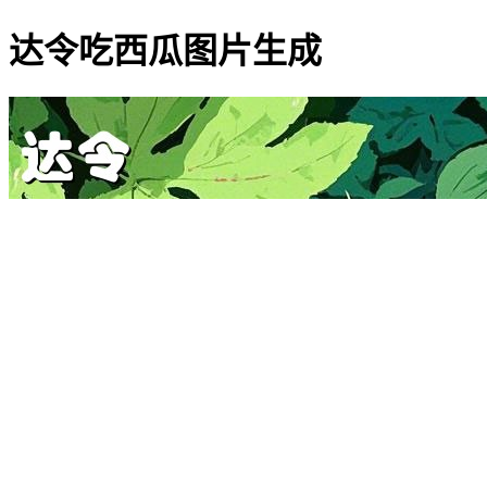
达令吃西瓜图片生成