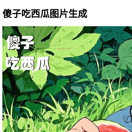
傻子吃西瓜图片生成