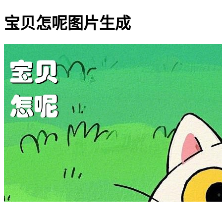
宝贝怎呢图片生成