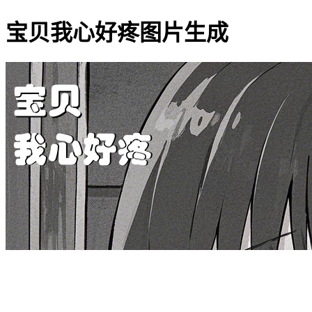
宝贝我心好疼图片生成