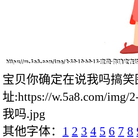
宝贝你确定在说我吗搞笑
址:https://w.5a8.com/i
我吗.jpg
其他字体：
1
2
3
4
5
6
7
8