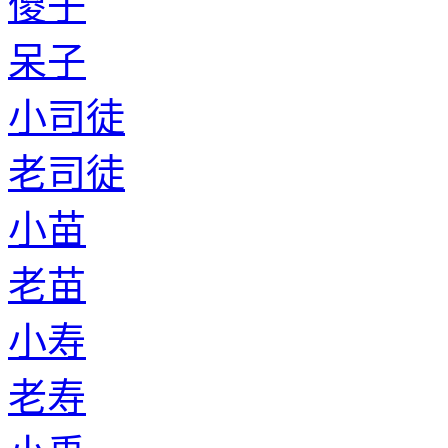
傻子
呆子
小司徒
老司徒
小苗
老苗
小寿
老寿