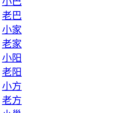
小巴
老巴
小家
老家
小阳
老阳
小方
老方