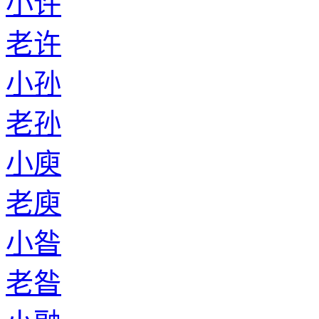
小许
老许
小孙
老孙
小庾
老庾
小昝
老昝