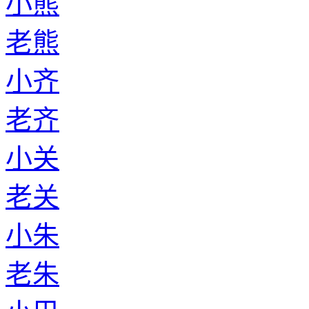
小熊
老熊
小齐
老齐
小关
老关
小朱
老朱