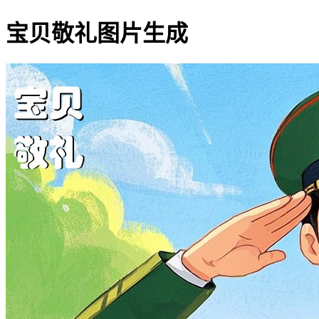
宝贝敬礼图片生成