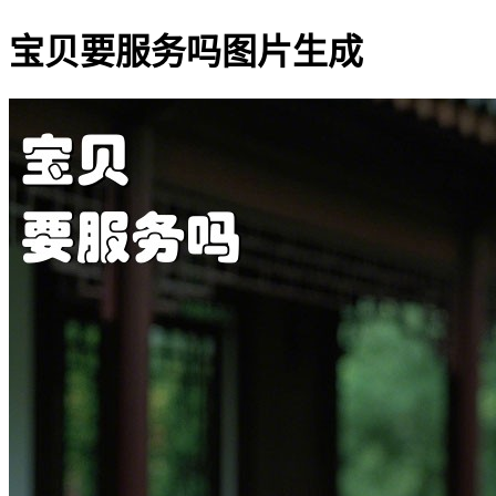
宝贝要服务吗图片生成