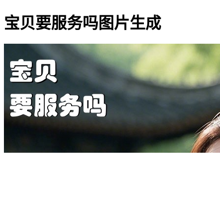
宝贝要服务吗图片生成