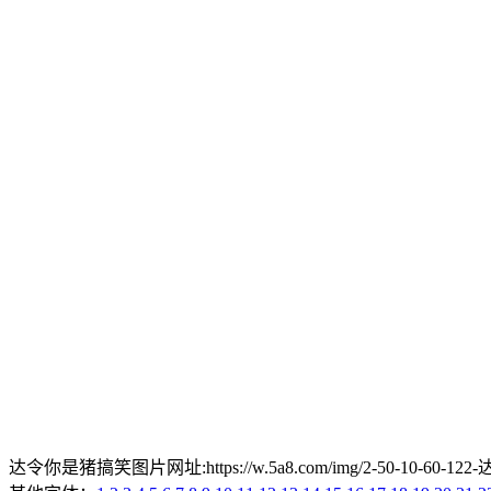
达令你是猪搞笑图片网址:https://w.5a8.com/img/2-50-10-60-122