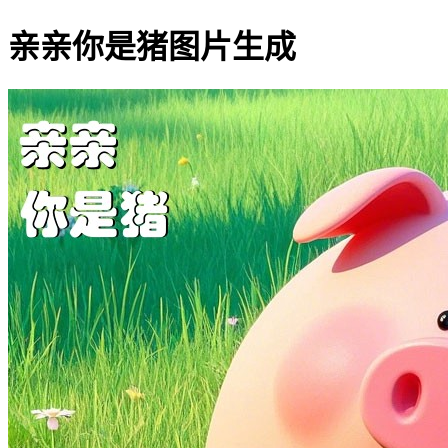
亲亲你是猪图片生成