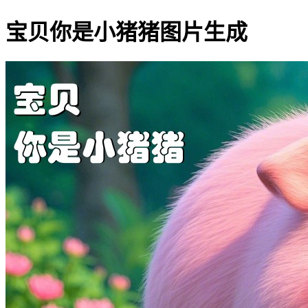
宝贝你是小猪猪图片生成