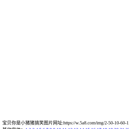
宝贝你是小猪猪搞笑图片网址:https://w.5a8.com/img/2-50-10-60