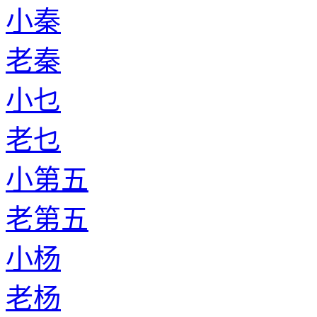
小秦
老秦
小乜
老乜
小第五
老第五
小杨
老杨