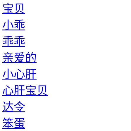
宝贝
小乖
乖乖
亲爱的
小心肝
心肝宝贝
达令
笨蛋