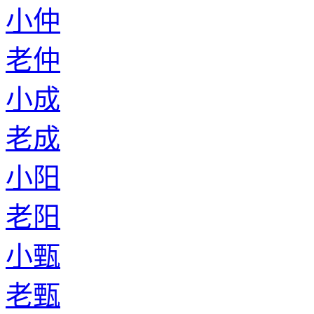
小仲
老仲
小成
老成
小阳
老阳
小甄
老甄