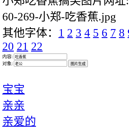
小郑吃香蕉搞笑图片网址:https:/
60-269-小郑-吃香蕉.jpg
其他字体：
1
2
3
4
5
6
7
8
20
21
22
内容:
对象:
宝宝
亲亲
亲爱的