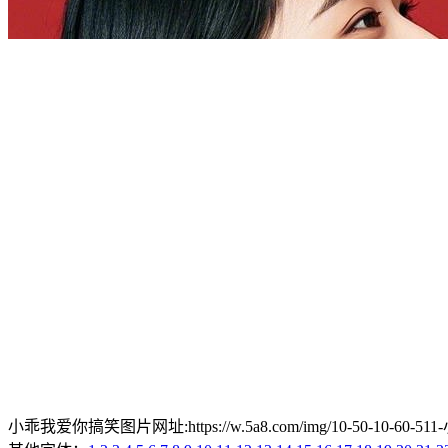
小乖我爱你搞笑图片网址:https://w.5a8.com/img/10-50-10-60-51